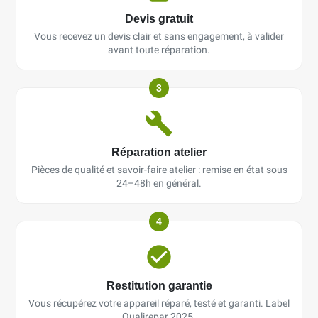
Devis gratuit
Vous recevez un devis clair et sans engagement, à valider
avant toute réparation.
3
Réparation atelier
Pièces de qualité et savoir-faire atelier : remise en état sous
24–48h en général.
4
Restitution garantie
Vous récupérez votre appareil réparé, testé et garanti. Label
Qualirepar 2025.