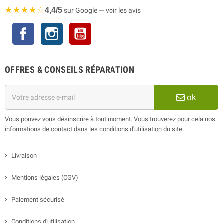
★★★★☆
4,4/5
sur Google — voir les avis
Facebook
Instagram
YouTube
OFFRES & CONSEILS RÉPARATION
ok
Vous pouvez vous désinscrire à tout moment. Vous trouverez pour cela nos
informations de contact dans les conditions d'utilisation du site.
Livraison
Mentions légales (CGV)
Paiement sécurisé
Conditions d'utilisation