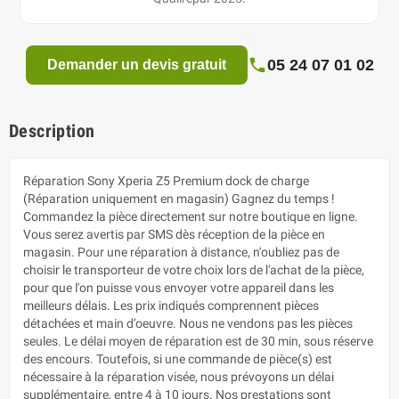
05 24 07 01 02
Demander un devis gratuit
Description
Réparation Sony Xperia Z5 Premium dock de charge
(Réparation uniquement en magasin) Gagnez du temps !
Commandez la pièce directement sur notre boutique en ligne.
Vous serez avertis par SMS dès réception de la pièce en
magasin. Pour une réparation à distance, n'oubliez pas de
choisir le transporteur de votre choix lors de l'achat de la pièce,
pour que l'on puisse vous envoyer votre appareil dans les
meilleurs délais. Les prix indiqués comprennent pièces
détachées et main d’oeuvre. Nous ne vendons pas les pièces
seules. Le délai moyen de réparation est de 30 min, sous réserve
des encours. Toutefois, si une commande de pièce(s) est
nécessaire à la réparation visée, nous prévoyons un délai
supplémentaire, entre 4 à 10 jours. Nos prestations sont