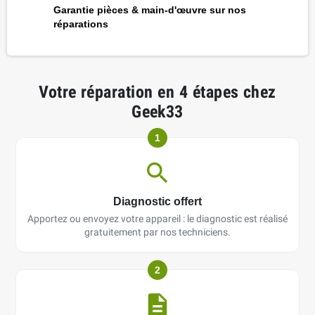
Garantie pièces & main-d'œuvre sur nos
réparations
Votre réparation en 4 étapes chez
Geek33
1
Diagnostic offert
Apportez ou envoyez votre appareil : le diagnostic est réalisé
gratuitement par nos techniciens.
2