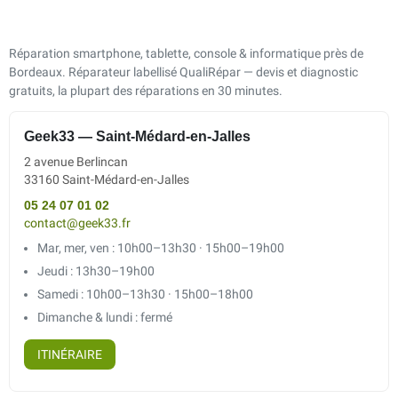
Réparation smartphone, tablette, console & informatique près de
Bordeaux. Réparateur labellisé QualiRépar — devis et diagnostic
gratuits, la plupart des réparations en 30 minutes.
Geek33 — Saint-Médard-en-Jalles
2 avenue Berlincan
33160 Saint-Médard-en-Jalles
05 24 07 01 02
contact@geek33.fr
Mar, mer, ven : 10h00–13h30 · 15h00–19h00
Jeudi : 13h30–19h00
Samedi : 10h00–13h30 · 15h00–18h00
Dimanche & lundi : fermé
ITINÉRAIRE