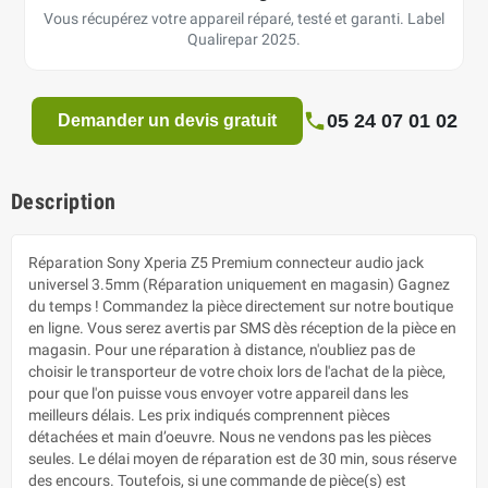
Vous récupérez votre appareil réparé, testé et garanti. Label
Qualirepar 2025.
05 24 07 01 02
Demander un devis gratuit
Description
Réparation Sony Xperia Z5 Premium connecteur audio jack
universel 3.5mm (Réparation uniquement en magasin) Gagnez
du temps ! Commandez la pièce directement sur notre boutique
en ligne. Vous serez avertis par SMS dès réception de la pièce en
magasin. Pour une réparation à distance, n'oubliez pas de
choisir le transporteur de votre choix lors de l'achat de la pièce,
pour que l'on puisse vous envoyer votre appareil dans les
meilleurs délais. Les prix indiqués comprennent pièces
détachées et main d’oeuvre. Nous ne vendons pas les pièces
seules. Le délai moyen de réparation est de 30 min, sous réserve
des encours. Toutefois, si une commande de pièce(s) est