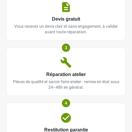
Devis gratuit
Vous recevez un devis clair et sans engagement, à valider
avant toute réparation.
3
Réparation atelier
Pièces de qualité et savoir-faire atelier : remise en état sous
24–48h en général.
4
Restitution garantie