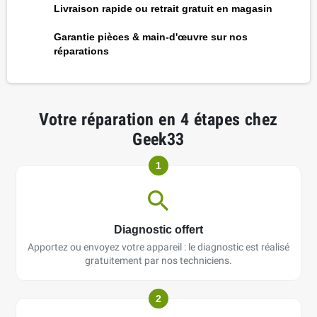
Livraison rapide ou retrait gratuit en magasin
Garantie pièces & main-d'œuvre sur nos
réparations
Votre réparation en 4 étapes chez
Geek33
1
Diagnostic offert
Apportez ou envoyez votre appareil : le diagnostic est réalisé
gratuitement par nos techniciens.
2