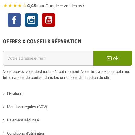
★★★★☆
4,4/5
sur Google — voir les avis
Facebook
Instagram
YouTube
OFFRES & CONSEILS RÉPARATION
ok
Vous pouvez vous désinscrire à tout moment. Vous trouverez pour cela nos
informations de contact dans les conditions d'utilisation du site.
Livraison
Mentions légales (CGV)
Paiement sécurisé
Conditions d'utilisation