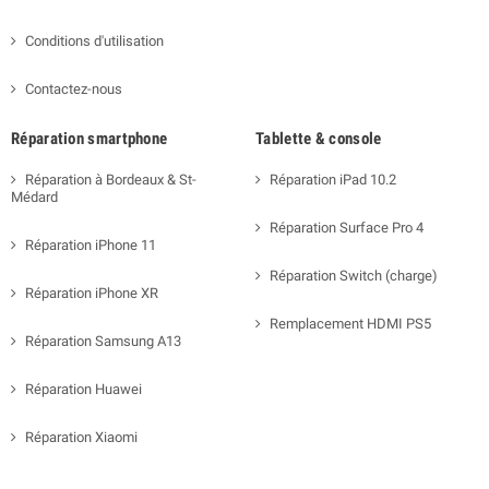
Conditions d'utilisation
Contactez-nous
Réparation smartphone
Tablette & console
Réparation à Bordeaux & St-
Réparation iPad 10.2
Médard
Réparation Surface Pro 4
Réparation iPhone 11
Réparation Switch (charge)
Réparation iPhone XR
Remplacement HDMI PS5
Réparation Samsung A13
Réparation Huawei
Réparation Xiaomi