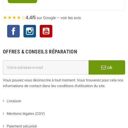
★★★★☆
4,4/5
sur Google — voir les avis
Facebook
Instagram
YouTube
OFFRES & CONSEILS RÉPARATION
ok
Vous pouvez vous désinscrire à tout moment. Vous trouverez pour cela nos
informations de contact dans les conditions d'utilisation du site.
Livraison
Mentions légales (CGV)
Paiement sécurisé