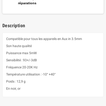
réparations
Description
Compatible pour tous les appareils en Aux in 3.5mm
Son haute qualité
Puissance max 5mW
Sensibilité : 93+/-3dB
Fréquence 20-20K Hz
Température utilisation : -10° +40°
Poids : 12,9 g
En noir, or