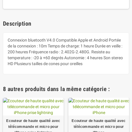
Description
Connexion bluetooth V4.0 Compatible Apple et Android Portée
de la connexion : 10m Temps de charge: 1 heure Durée en veille :
200 heures Fréquence radio : 2.402G-2.480G. Resiste au
temperature : -20 à +60 degrés Autonomie : 4 heures Son stereo
HD Plusieurs tailles de cones pour oreilles
8 autres produits dans la même catégorie :
Ecouteur de haute qualité avec
Ecouteur de haute qualité avec
télécommande et micro pour
télécommande et micro pour