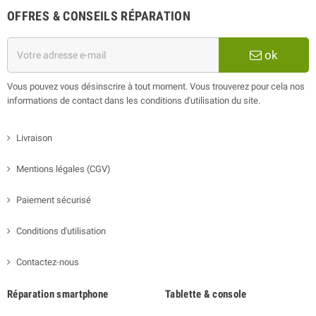
OFFRES & CONSEILS RÉPARATION
ok
Vous pouvez vous désinscrire à tout moment. Vous trouverez pour cela nos
informations de contact dans les conditions d'utilisation du site.
Livraison
Mentions légales (CGV)
Paiement sécurisé
Conditions d'utilisation
Contactez-nous
Réparation smartphone
Tablette & console