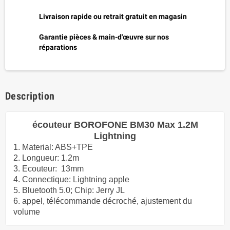
Livraison rapide ou retrait gratuit en magasin
Garantie pièces & main-d'œuvre sur nos
réparations
Description
écouteur BOROFONE BM30 Max 1.2M
Lightning
1. Material: ABS+TPE
2. Longueur: 1.2m
3. Ecouteur: 13mm
4. Connectique: Lightning apple
5. Bluetooth 5.0; Chip: Jerry JL
6. appel, télécommande décroché, ajustement du
volume