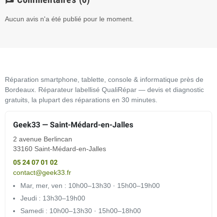
chat
Aucun avis n'a été publié pour le moment.
Réparation smartphone, tablette, console & informatique près de
Bordeaux. Réparateur labellisé QualiRépar — devis et diagnostic
gratuits, la plupart des réparations en 30 minutes.
Geek33 — Saint-Médard-en-Jalles
2 avenue Berlincan
33160 Saint-Médard-en-Jalles
05 24 07 01 02
contact@geek33.fr
Mar, mer, ven : 10h00–13h30 · 15h00–19h00
Jeudi : 13h30–19h00
Samedi : 10h00–13h30 · 15h00–18h00