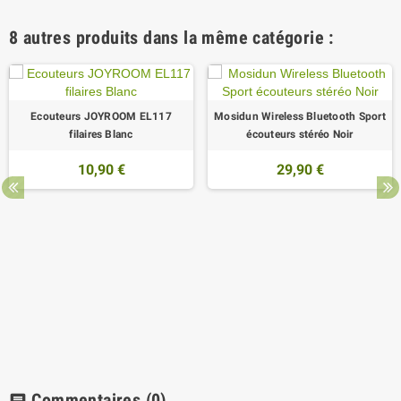
8 autres produits dans la même catégorie :
Ecouteurs JOYROOM EL117
Mosidun Wireless Bluetooth Sport
filaires Blanc
écouteurs stéréo Noir
10,90 €
29,90 €
Commentaires
(0)