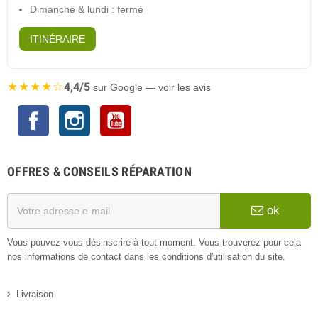
Dimanche & lundi : fermé
ITINÉRAIRE
★★★★☆
4,4/5
sur Google — voir les avis
Facebook
Instagram
YouTube
OFFRES & CONSEILS RÉPARATION
ok
Vous pouvez vous désinscrire à tout moment. Vous trouverez pour cela
nos informations de contact dans les conditions d'utilisation du site.
Livraison