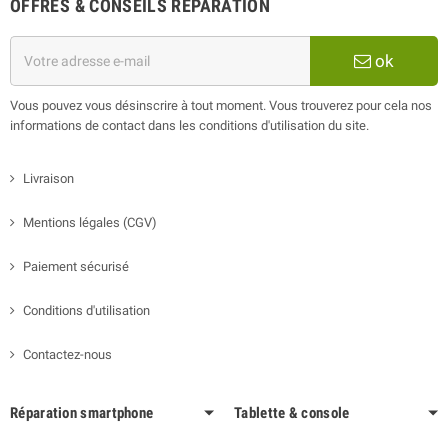
OFFRES & CONSEILS RÉPARATION
ok
Vous pouvez vous désinscrire à tout moment. Vous trouverez pour cela nos
informations de contact dans les conditions d'utilisation du site.
Livraison
Mentions légales (CGV)
Paiement sécurisé
Conditions d'utilisation
Contactez-nous
Réparation smartphone
Tablette & console