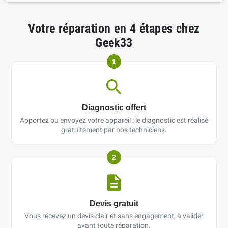
Votre réparation en 4 étapes chez
Geek33
1
Diagnostic offert
Apportez ou envoyez votre appareil : le diagnostic est réalisé
gratuitement par nos techniciens.
2
Devis gratuit
Vous recevez un devis clair et sans engagement, à valider
avant toute réparation.