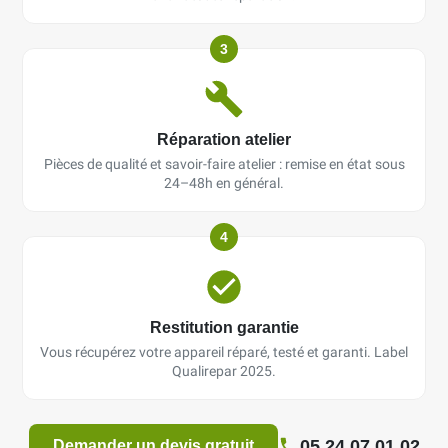
3
Réparation atelier
Pièces de qualité et savoir-faire atelier : remise en état sous
24–48h en général.
4
Restitution garantie
Vous récupérez votre appareil réparé, testé et garanti. Label
Qualirepar 2025.
05 24 07 01 02
Demander un devis gratuit