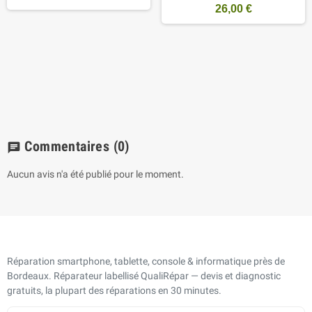
26,00 €
Commentaires
(0)
chat
Aucun avis n'a été publié pour le moment.
Réparation smartphone, tablette, console & informatique près de
Bordeaux. Réparateur labellisé QualiRépar — devis et diagnostic
gratuits, la plupart des réparations en 30 minutes.