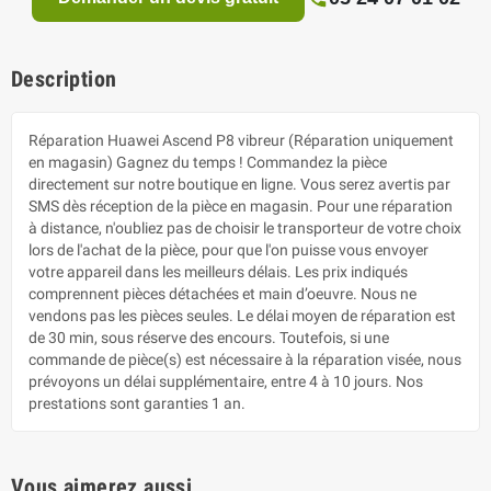
Description
Réparation Huawei Ascend P8 vibreur (Réparation uniquement
en magasin) Gagnez du temps ! Commandez la pièce
directement sur notre boutique en ligne. Vous serez avertis par
SMS dès réception de la pièce en magasin. Pour une réparation
à distance, n'oubliez pas de choisir le transporteur de votre choix
lors de l'achat de la pièce, pour que l'on puisse vous envoyer
votre appareil dans les meilleurs délais. Les prix indiqués
comprennent pièces détachées et main d’oeuvre. Nous ne
vendons pas les pièces seules. Le délai moyen de réparation est
de 30 min, sous réserve des encours. Toutefois, si une
commande de pièce(s) est nécessaire à la réparation visée, nous
prévoyons un délai supplémentaire, entre 4 à 10 jours. Nos
prestations sont garanties 1 an.
Vous aimerez aussi