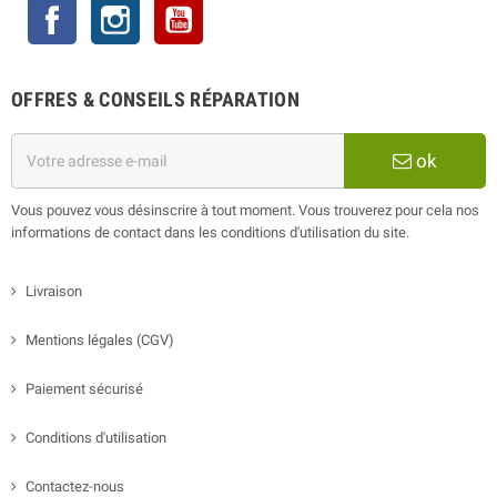
Facebook
Instagram
YouTube
OFFRES & CONSEILS RÉPARATION
ok
Vous pouvez vous désinscrire à tout moment. Vous trouverez pour cela nos
informations de contact dans les conditions d'utilisation du site.
Livraison
Mentions légales (CGV)
Paiement sécurisé
Conditions d'utilisation
Contactez-nous