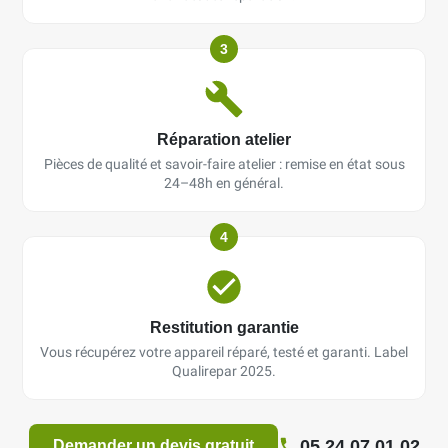
3
Réparation atelier
Pièces de qualité et savoir-faire atelier : remise en état sous
24–48h en général.
4
Restitution garantie
Vous récupérez votre appareil réparé, testé et garanti. Label
Qualirepar 2025.
05 24 07 01 02
Demander un devis gratuit