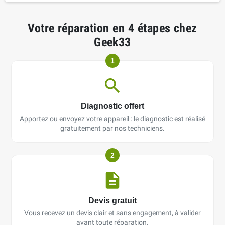
Votre réparation en 4 étapes chez
Geek33
1
Diagnostic offert
Apportez ou envoyez votre appareil : le diagnostic est réalisé
gratuitement par nos techniciens.
2
Devis gratuit
Vous recevez un devis clair et sans engagement, à valider
avant toute réparation.