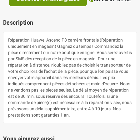
Description
Réparation Huawei Ascend P8 caméra frontale (Réparation
uniquement en magasin) Gagnez du temps ! Commandez la
pièce directement sur notre boutique en ligne. Vous serez avertis
par SMS dès réception de la pièce en magasin. Pour une
réparation à distance, n'oubliez pas de choisir le transporteur de
votre choix lors de l'achat de la pièce, pour que l'on puisse vous
envoyer votre appareil dans les meilleurs délais. Les prix
indiqués comprennent pièces détachées et main d’oeuvre. Nous
ne vendons pas les pièces seules. Le délai moyen de réparation
est de 30 min, sous réserve des encours. Toutefois, si une
commande de pièce(s) est nécessaire à la réparation visée, nous
prévoyons un délai supplémentaire, entre 4 à 10 jours. Nos
prestations sont garanties 1 an.
Vous aimerez aussi