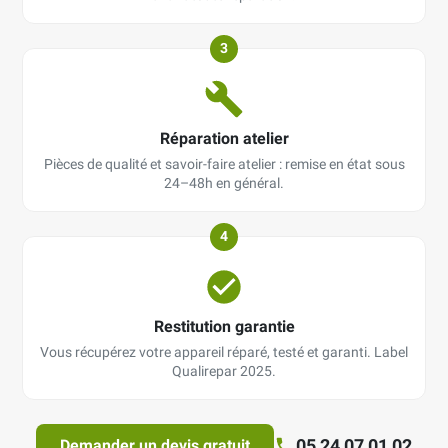
3
Réparation atelier
Pièces de qualité et savoir-faire atelier : remise en état sous
24–48h en général.
4
Restitution garantie
Vous récupérez votre appareil réparé, testé et garanti. Label
Qualirepar 2025.
05 24 07 01 02
Demander un devis gratuit