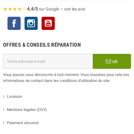
★★★★☆
4,4/5
sur Google — voir les avis
Facebook
Instagram
YouTube
OFFRES & CONSEILS RÉPARATION
ok
Vous pouvez vous désinscrire à tout moment. Vous trouverez pour cela nos
informations de contact dans les conditions d'utilisation du site.
Livraison
Mentions légales (CGV)
Paiement sécurisé