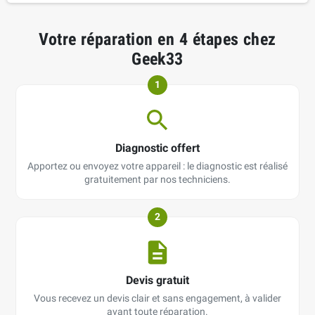
Votre réparation en 4 étapes chez
Geek33
1
Diagnostic offert
Apportez ou envoyez votre appareil : le diagnostic est réalisé
gratuitement par nos techniciens.
2
Devis gratuit
Vous recevez un devis clair et sans engagement, à valider
avant toute réparation.