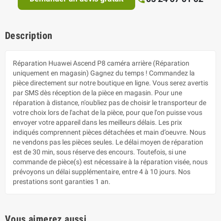
Description
Réparation Huawei Ascend P8 caméra arrière (Réparation
uniquement en magasin) Gagnez du temps ! Commandez la
pièce directement sur notre boutique en ligne. Vous serez avertis
par SMS dès réception de la pièce en magasin. Pour une
réparation à distance, n'oubliez pas de choisir le transporteur de
votre choix lors de l'achat de la pièce, pour que l'on puisse vous
envoyer votre appareil dans les meilleurs délais. Les prix
indiqués comprennent pièces détachées et main d’oeuvre. Nous
ne vendons pas les pièces seules. Le délai moyen de réparation
est de 30 min, sous réserve des encours. Toutefois, si une
commande de pièce(s) est nécessaire à la réparation visée, nous
prévoyons un délai supplémentaire, entre 4 à 10 jours. Nos
prestations sont garanties 1 an.
Vous aimerez aussi