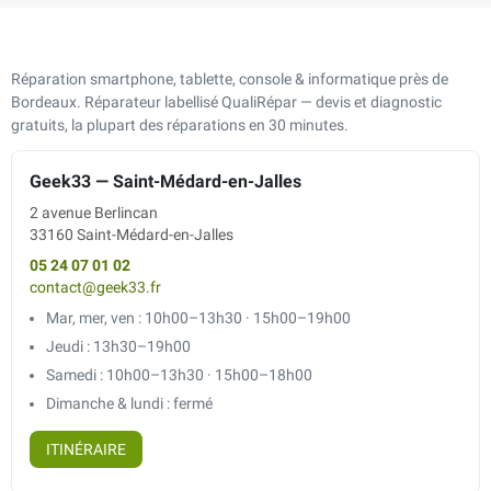
Réparation smartphone, tablette, console & informatique près de
Bordeaux. Réparateur labellisé QualiRépar — devis et diagnostic
gratuits, la plupart des réparations en 30 minutes.
Geek33 — Saint-Médard-en-Jalles
2 avenue Berlincan
33160 Saint-Médard-en-Jalles
05 24 07 01 02
contact@geek33.fr
Mar, mer, ven : 10h00–13h30 · 15h00–19h00
Jeudi : 13h30–19h00
Samedi : 10h00–13h30 · 15h00–18h00
Dimanche & lundi : fermé
ITINÉRAIRE