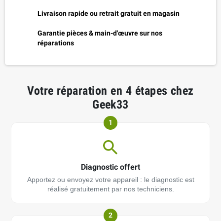
Livraison rapide ou retrait gratuit en magasin
Garantie pièces & main-d'œuvre sur nos
réparations
Votre réparation en 4 étapes chez
Geek33
1
Diagnostic offert
Apportez ou envoyez votre appareil : le diagnostic est
réalisé gratuitement par nos techniciens.
2