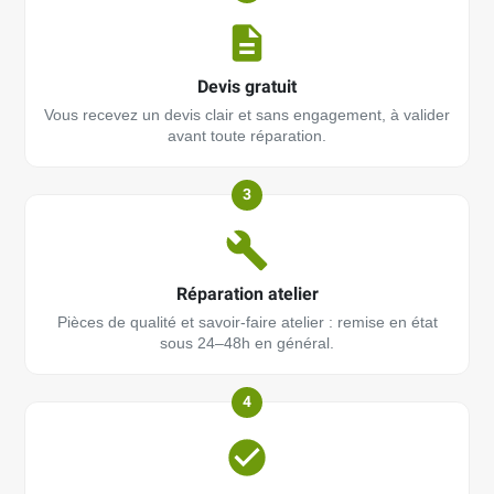
Devis gratuit
Vous recevez un devis clair et sans engagement, à valider
avant toute réparation.
3
Réparation atelier
Pièces de qualité et savoir-faire atelier : remise en état
sous 24–48h en général.
4