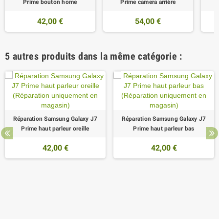
Prime bouton home
Prime camera arrière
42,00 €
54,00 €
5 autres produits dans la même catégorie :
Réparation Samsung Galaxy J7
Réparation Samsung Galaxy J7
Prime haut parleur oreille
Prime haut parleur bas
42,00 €
42,00 €