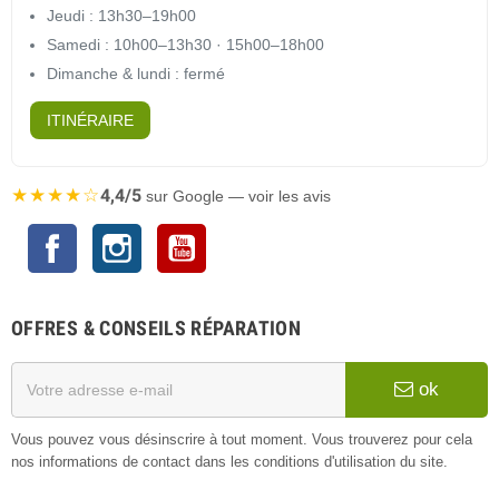
Jeudi : 13h30–19h00
Samedi : 10h00–13h30 · 15h00–18h00
Dimanche & lundi : fermé
ITINÉRAIRE
★★★★☆
4,4/5
sur Google — voir les avis
Facebook
Instagram
YouTube
OFFRES & CONSEILS RÉPARATION
ok
Vous pouvez vous désinscrire à tout moment. Vous trouverez pour cela
nos informations de contact dans les conditions d'utilisation du site.