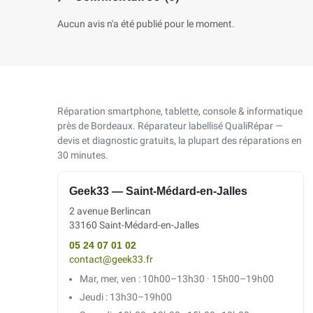
Aucun avis n'a été publié pour le moment.
Réparation smartphone, tablette, console & informatique
près de Bordeaux. Réparateur labellisé QualiRépar —
devis et diagnostic gratuits, la plupart des réparations en
30 minutes.
Geek33 — Saint-Médard-en-Jalles
2 avenue Berlincan
33160 Saint-Médard-en-Jalles
05 24 07 01 02
contact@geek33.fr
Mar, mer, ven : 10h00–13h30 · 15h00–19h00
Jeudi : 13h30–19h00