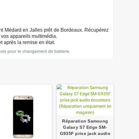
aint Médard en Jalles prêt de Bordeaux. Récupérez
vos appareils multimédia.
t après la remise en état.
mois pour le changement de batterie.
Réparation Samsung
Galaxy S7 Edge SM-
G935F prise jack audio