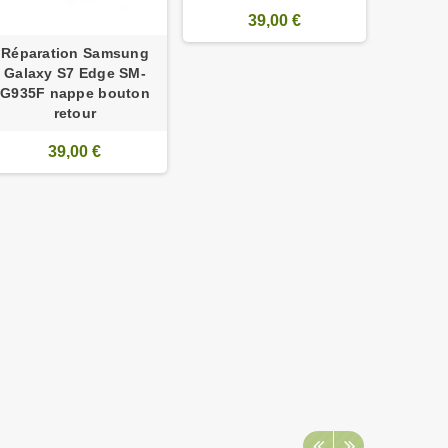
39,00 €
Réparation Samsung
Galaxy S7 Edge SM-
G935F nappe bouton
retour
39,00 €