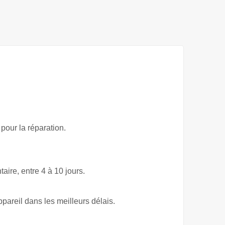
pour la réparation.
ire, entre 4 à 10 jours.
ppareil dans les meilleurs délais.