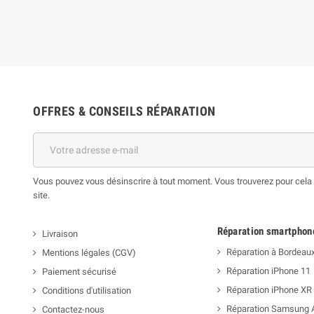
OFFRES & CONSEILS RÉPARATION
Vous pouvez vous désinscrire à tout moment. Vous trouverez pour cela n
site.
Réparation smartphon
Livraison
Réparation à Bordeau
Mentions légales (CGV)
Réparation iPhone 11
Paiement sécurisé
Réparation iPhone XR
Conditions d'utilisation
Réparation Samsung 
Contactez-nous