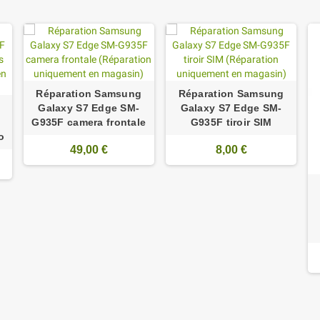
Réparation Samsung
Réparation Samsung
Galaxy S7 Edge SM-
Galaxy S7 Edge SM-
G935F camera frontale
G935F tiroir SIM
o
49,00 €
8,00 €