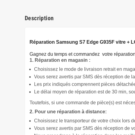
Description
Réparation Samsung S7 Edge G935F vitre + 
Gagnez du temps
et commandez votre réparation 
1. Réparation en magasin :
Choisissez le mode de livraison retrait en magas
Vous serez avertis par SMS dès réception de la
Les prix indiqués comprennent pièces détachée
Le délai moyen de réparation est de 30 min, so
Toutefois, si une commande de pièce(s) est nécess
2. Pour une réparation à distance:
Choisissez le transporteur de votre choix lors d
Vous serez avertis par SMS dès réception de v