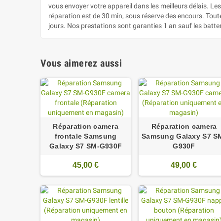
vous envoyer votre appareil dans les meilleurs délais. L
réparation est de 30 min, sous réserve des encours. Tout
jours. Nos prestations sont garanties 1 an sauf les batte
Vous aimerez aussi
Réparation camera
Réparation camera
frontale Samsung
Samsung Galaxy S7 S
Galaxy S7 SM-G930F
G930F
45,00 €
49,00 €