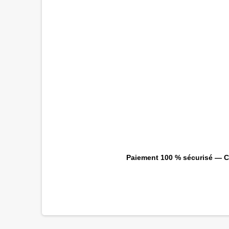
Paiement 100 % sécurisé — CB