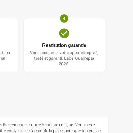
4
Restitution garantie
telier :
Vous récupérez votre appareil réparé,
 en
testé et garanti. Label Qualirepar
2025.
rectement sur notre boutique en ligne. Vous serez
e choix lors de l'achat de la pièce, pour que l'on puisse