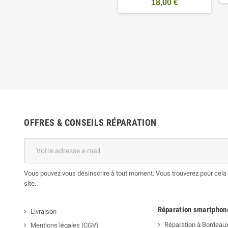
18,00 €
OFFRES & CONSEILS RÉPARATION
Vous pouvez vous désinscrire à tout moment. Vous trouverez pour cela n
site.
Réparation smartphon
Livraison
Réparation à Bordeau
Mentions légales (CGV)