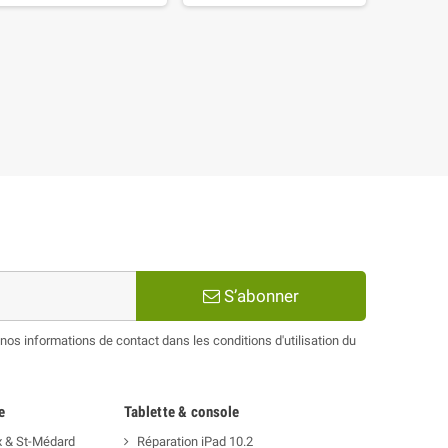
S’abonner
os informations de contact dans les conditions d'utilisation du
e
Tablette & console
x & St-Médard
Réparation iPad 10.2