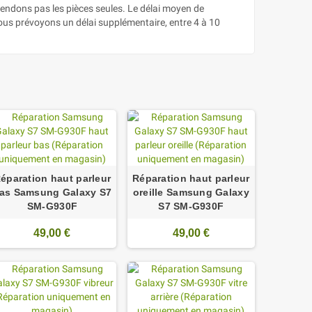
vendons pas les pièces seules. Le délai moyen de
nous prévoyons un délai supplémentaire, entre 4 à 10
éparation haut parleur
Réparation haut parleur
as Samsung Galaxy S7
oreille Samsung Galaxy
SM-G930F
S7 SM-G930F
49,00 €
49,00 €