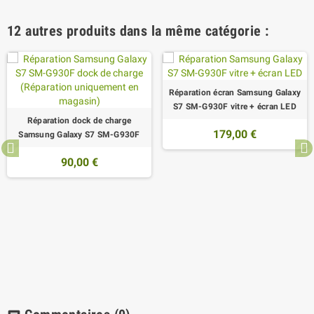
12 autres produits dans la même catégorie :
Réparation écran Samsung Galaxy
S7 SM-G930F vitre + écran LED
Réparation dock de charge
179,00 €
Samsung Galaxy S7 SM-G930F
90,00 €