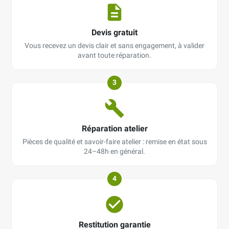
Devis gratuit
Vous recevez un devis clair et sans engagement, à valider
avant toute réparation.
3
Réparation atelier
Pièces de qualité et savoir-faire atelier : remise en état sous
24–48h en général.
4
Restitution garantie