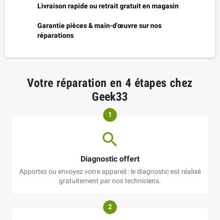
Livraison rapide ou retrait gratuit en magasin
Garantie pièces & main-d'œuvre sur nos
réparations
Votre réparation en 4 étapes chez
Geek33
1
Diagnostic offert
Apportez ou envoyez votre appareil : le diagnostic est réalisé
gratuitement par nos techniciens.
2