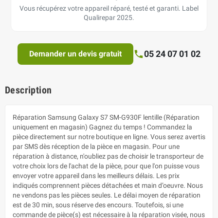
Vous récupérez votre appareil réparé, testé et garanti. Label
Qualirepar 2025.
05 24 07 01 02
Demander un devis gratuit
Description
Réparation Samsung Galaxy S7 SM-G930F lentille (Réparation
uniquement en magasin) Gagnez du temps ! Commandez la
pièce directement sur notre boutique en ligne. Vous serez avertis
par SMS dès réception de la pièce en magasin. Pour une
réparation à distance, n'oubliez pas de choisir le transporteur de
votre choix lors de l'achat de la pièce, pour que l'on puisse vous
envoyer votre appareil dans les meilleurs délais. Les prix
indiqués comprennent pièces détachées et main d’oeuvre. Nous
ne vendons pas les pièces seules. Le délai moyen de réparation
est de 30 min, sous réserve des encours. Toutefois, si une
commande de pièce(s) est nécessaire à la réparation visée, nous