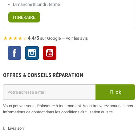
Dimanche & lundi : fermé
ITINÉRAIRE
★★★★☆
4,4/5
sur Google — voir les avis
Facebook
Instagram
YouTube
OFFRES & CONSEILS RÉPARATION
ok
Vous pouvez vous désinscrire à tout moment. Vous trouverez pour cela nos
informations de contact dans les conditions d'utilisation du site.
Livraison