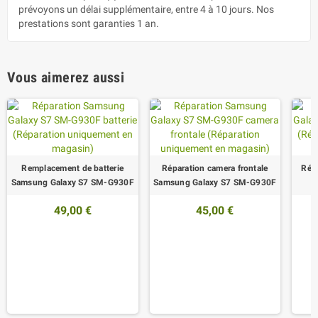
prévoyons un délai supplémentaire, entre 4 à 10 jours. Nos
prestations sont garanties 1 an.
Vous aimerez aussi
Remplacement de batterie
Réparation camera frontale
Rép
Samsung Galaxy S7 SM-G930F
Samsung Galaxy S7 SM-G930F
49,00 €
45,00 €