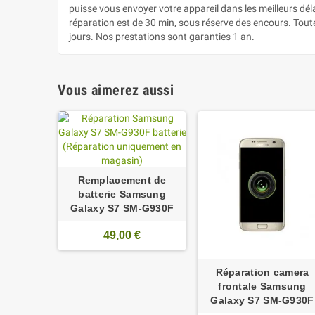
puisse vous envoyer votre appareil dans les meilleurs dé
réparation est de 30 min, sous réserve des encours. Tout
jours. Nos prestations sont garanties 1 an.
Vous aimerez aussi
Remplacement de
batterie Samsung
Galaxy S7 SM-G930F
49,00 €
Réparation camera
frontale Samsung
Galaxy S7 SM-G930F