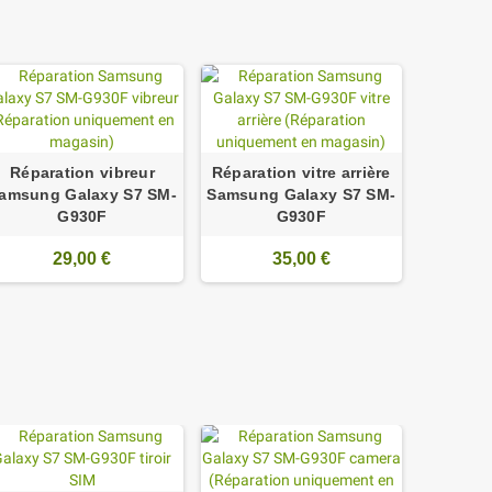
Réparation vibreur
Réparation vitre arrière
amsung Galaxy S7 SM-
Samsung Galaxy S7 SM-
G930F
G930F
29,00 €
35,00 €