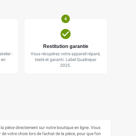
4
Restitution garantie
telier :
Vous récupérez votre appareil réparé,
 en
testé et garanti. Label Qualirepar
2025.
ièce directement sur notre boutique en ligne. Vous
e votre choix lors de l'achat de la pièce, pour que l'on