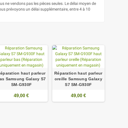
ous ne vendons pas les pièces seules. Le délai moyen de
nous prévoyons un délai supplémentaire, entre 4 à 10
éparation haut parleur
Réparation haut parleur
as Samsung Galaxy S7
oreille Samsung Galaxy
SM-G930F
S7 SM-G930F
49,00 €
49,00 €