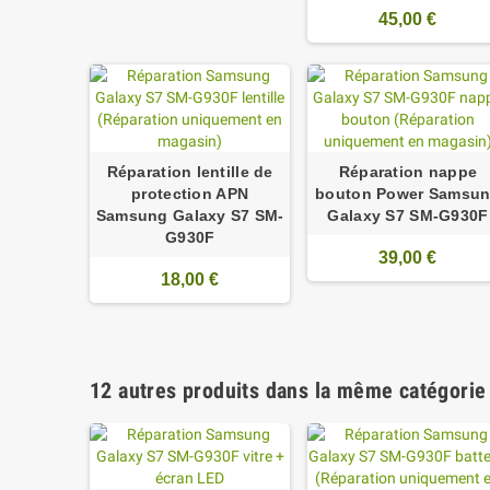
45,00 €
Réparation lentille de
Réparation nappe
protection APN
bouton Power Samsu
Samsung Galaxy S7 SM-
Galaxy S7 SM-G930F
G930F
39,00 €
18,00 €
12 autres produits dans la même catégorie 