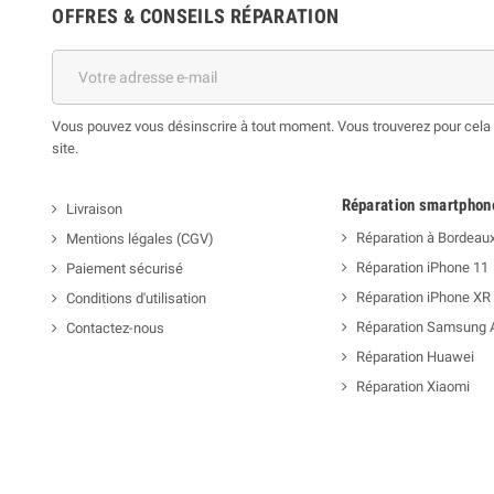
OFFRES & CONSEILS RÉPARATION
Vous pouvez vous désinscrire à tout moment. Vous trouverez pour cela n
site.
Réparation smartphon
Livraison
Réparation à Bordeau
Mentions légales (CGV)
Réparation iPhone 11
Paiement sécurisé
Réparation iPhone XR
Conditions d'utilisation
Réparation Samsung 
Contactez-nous
Réparation Huawei
Réparation Xiaomi