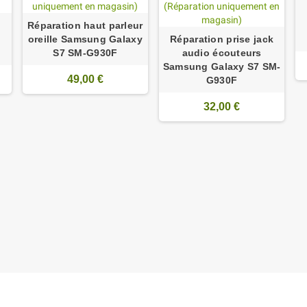
Réparation haut parleur
oreille Samsung Galaxy
Réparation prise jack
S7 SM-G930F
audio écouteurs
Samsung Galaxy S7 SM-
49,00 €
G930F
32,00 €