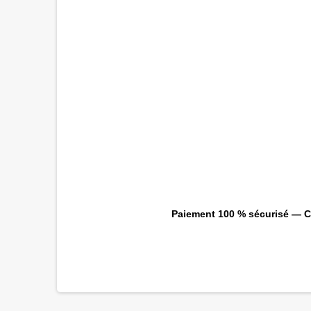
Paiement 100 % sécurisé — CB