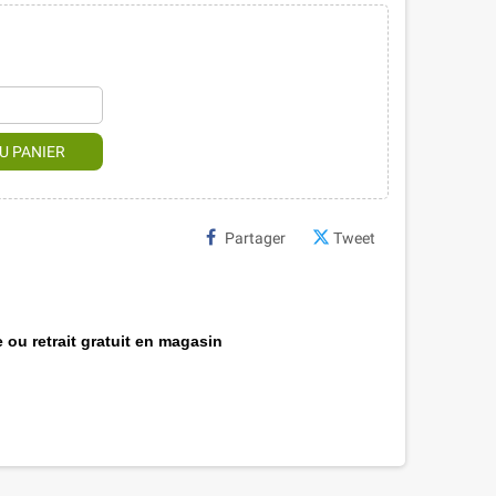
U PANIER
Partager
Tweet
 ou retrait gratuit en magasin