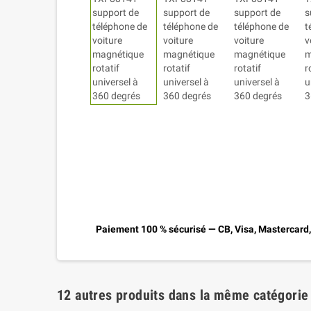
Paiement 100 % sécurisé — CB, Visa, Mastercard
12 autres produits dans la même catégorie 