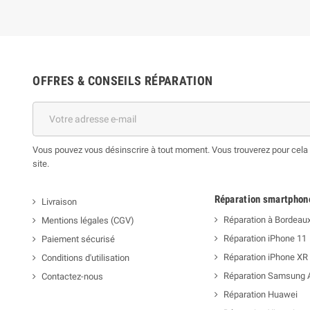
OFFRES & CONSEILS RÉPARATION
Vous pouvez vous désinscrire à tout moment. Vous trouverez pour cela n
site.
Réparation smartphon
Livraison
Réparation à Bordeau
Mentions légales (CGV)
Réparation iPhone 11
Paiement sécurisé
Réparation iPhone XR
Conditions d'utilisation
Réparation Samsung 
Contactez-nous
Réparation Huawei