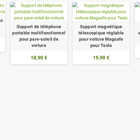
to
Support de téléphone
Support magnétique
portable multifonctionnel
télescopique réglable
pour pare-soleil de
pour voiture Magsafe
voiture
pour Tesla
18,90 €
19,90 €