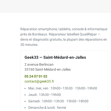
Réparation smartphone, tablette, console & informatique
près de Bordeaux. Réparateur labellisé QualiRépar —
devis et diagnostic gratuits, la plupart des réparations en
30 minutes.
Geek33 — Saint-Médard-en-Jalles
2 avenue Berlincan
33160 Saint-Médard-en-Jalles
05 24 07 01 02
contact@geek33.fr
Mar, mer, ven : 10h00–13h30 · 15h00–19h00
Jeudi : 13h30–19h00
Samedi : 10h00–13h30 · 15h00–18h00
Dimanche & lundi : fermé