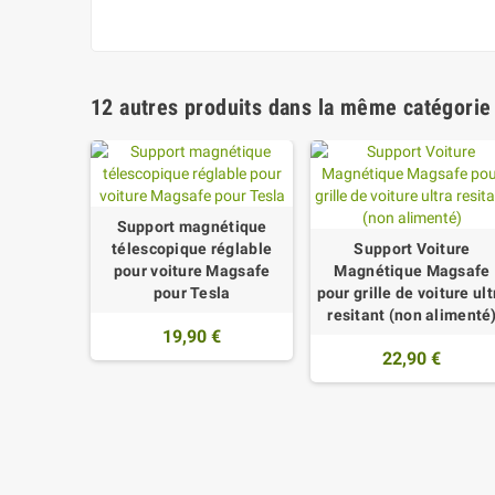
12 autres produits dans la même catégorie 
Support magnétique
télescopique réglable
Support Voiture
pour voiture Magsafe
Magnétique Magsafe
pour Tesla
pour grille de voiture ult
resitant (non alimenté
19,90 €
22,90 €