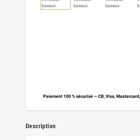
Paiement 100 % sécurisé — CB, Visa, Mastercard
Description