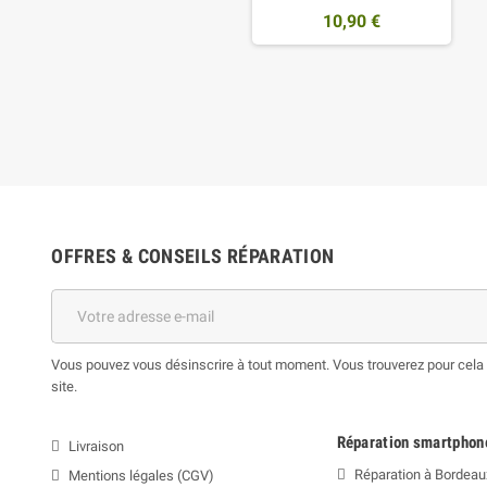
10,90 €
OFFRES & CONSEILS RÉPARATION
Vous pouvez vous désinscrire à tout moment. Vous trouverez pour cela n
site.
Réparation smartphon
Livraison
Réparation à Bordeau
Mentions légales (CGV)