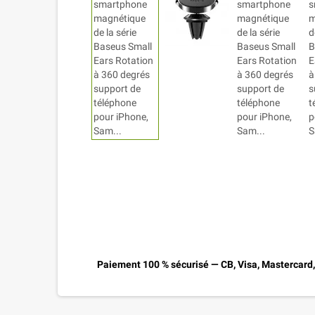
Paiement 100 % sécurisé — CB, Visa, Mastercard