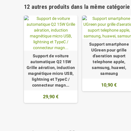
12 autres produits dans la même catégorie 
Support smartphone
UGreen pour grille
Support de voiture
d'aeration suport
automatique Q2 15W
telephone apple,
Grille aération, induction
samsung, huawei,
magnétique micro USB,
samsung
lightning et TypeC /
10,90 €
connecteur magn...
29,90 €