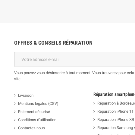
OFFRES & CONSEILS RÉPARATION
Vous pouvez vous désinscrire à tout moment. Vous trouverez pour cela n
site.
Réparation smartphon
Livraison
Réparation à Bordeau
Mentions légales (CGV)
Réparation iPhone 11
Paiement sécurisé
Réparation iPhone XR
Conditions d'utilisation
Réparation Samsung 
Contactez-nous