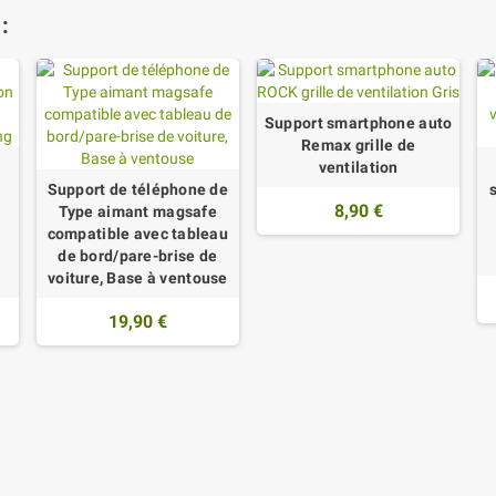
:
Support smartphone auto
Remax grille de
ventilation
Support de téléphone de
8,90 €
Type aimant magsafe
compatible avec tableau
de bord/pare-brise de
voiture, Base à ventouse
19,90 €