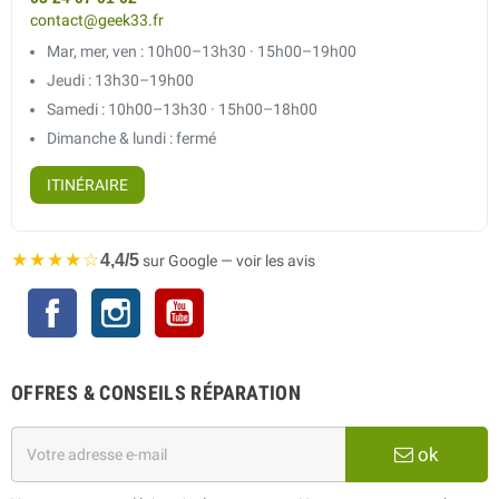
contact@geek33.fr
Mar, mer, ven : 10h00–13h30 · 15h00–19h00
Jeudi : 13h30–19h00
Samedi : 10h00–13h30 · 15h00–18h00
Dimanche & lundi : fermé
ITINÉRAIRE
★★★★☆
4,4/5
sur Google — voir les avis
Facebook
Instagram
YouTube
OFFRES & CONSEILS RÉPARATION
ok