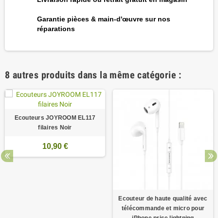
Garantie pièces & main-d'œuvre sur nos
réparations
8 autres produits dans la même catégorie :
Ecouteurs JOYROOM EL117
filaires Noir
10,90 €
Ecouteur de haute qualité avec
télécommande et micro pour
iPhone prise lightning