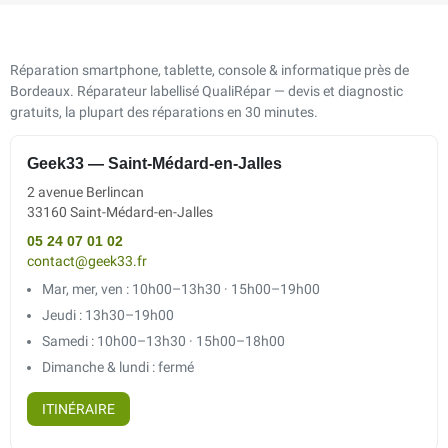
Réparation smartphone, tablette, console & informatique près de
Bordeaux. Réparateur labellisé QualiRépar — devis et diagnostic
gratuits, la plupart des réparations en 30 minutes.
Geek33 — Saint-Médard-en-Jalles
2 avenue Berlincan
33160 Saint-Médard-en-Jalles
05 24 07 01 02
contact@geek33.fr
Mar, mer, ven : 10h00–13h30 · 15h00–19h00
Jeudi : 13h30–19h00
Samedi : 10h00–13h30 · 15h00–18h00
Dimanche & lundi : fermé
ITINÉRAIRE