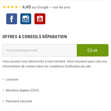
★★★★☆
4,4/5
sur Google — voir les avis
Facebook
Instagram
YouTube
OFFRES & CONSEILS RÉPARATION
ok
Vous pouvez vous désinscrire à tout moment. Vous trouverez pour cela nos
informations de contact dans les conditions d'utilisation du site.
Livraison
Mentions légales (CGV)
Paiement sécurisé