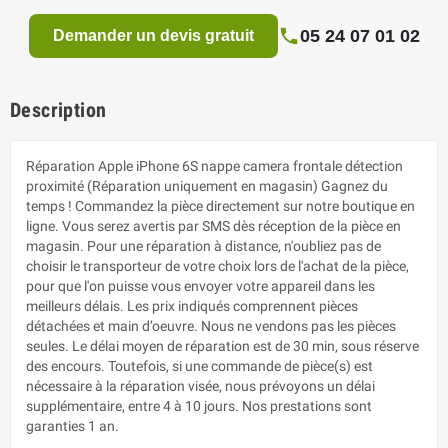
05 24 07 01 02
Demander un devis gratuit
Description
Réparation Apple iPhone 6S nappe camera frontale détection
proximité (Réparation uniquement en magasin) Gagnez du
temps ! Commandez la pièce directement sur notre boutique en
ligne. Vous serez avertis par SMS dès réception de la pièce en
magasin. Pour une réparation à distance, n'oubliez pas de
choisir le transporteur de votre choix lors de l'achat de la pièce,
pour que l'on puisse vous envoyer votre appareil dans les
meilleurs délais. Les prix indiqués comprennent pièces
détachées et main d’oeuvre. Nous ne vendons pas les pièces
seules. Le délai moyen de réparation est de 30 min, sous réserve
des encours. Toutefois, si une commande de pièce(s) est
nécessaire à la réparation visée, nous prévoyons un délai
supplémentaire, entre 4 à 10 jours. Nos prestations sont
garanties 1 an.