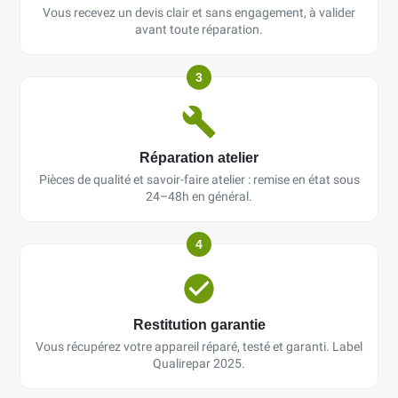
Vous recevez un devis clair et sans engagement, à valider
avant toute réparation.
3
Réparation atelier
Pièces de qualité et savoir-faire atelier : remise en état sous
24–48h en général.
4
Restitution garantie
Vous récupérez votre appareil réparé, testé et garanti. Label
Qualirepar 2025.