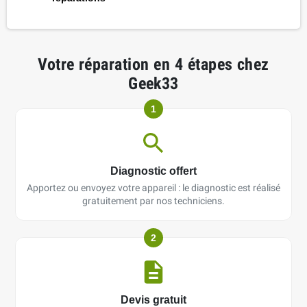
Votre réparation en 4 étapes chez
Geek33
1
Diagnostic offert
Apportez ou envoyez votre appareil : le diagnostic est réalisé
gratuitement par nos techniciens.
2
Devis gratuit