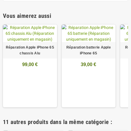
Vous aimerez aussi
Réparation Apple iPhone 6S
Réparation batterie Apple
Rép
chassis Alu
iPhone 6S
99,00 €
39,00 €
11 autres produits dans la même catégorie :