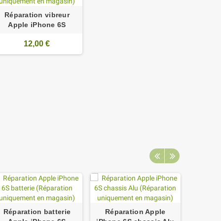
Réparation vibreur
Apple iPhone 6S
12,00 €
Réparation batterie
Réparation Apple