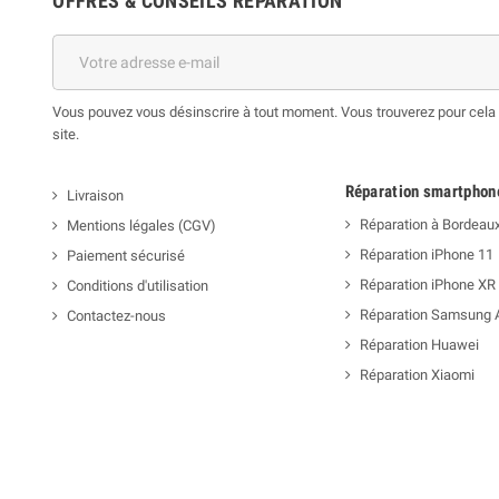
OFFRES & CONSEILS RÉPARATION
Vous pouvez vous désinscrire à tout moment. Vous trouverez pour cela n
site.
Réparation smartphon
Livraison
Réparation à Bordeau
Mentions légales (CGV)
Réparation iPhone 11
Paiement sécurisé
Réparation iPhone XR
Conditions d'utilisation
Réparation Samsung 
Contactez-nous
Réparation Huawei
Réparation Xiaomi