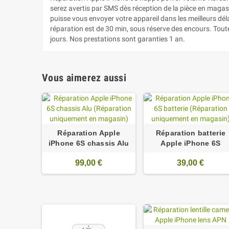
serez avertis par SMS dès réception de la pièce en magasin
puisse vous envoyer votre appareil dans les meilleurs dé
réparation est de 30 min, sous réserve des encours. Tout
jours. Nos prestations sont garanties 1 an.
Vous aimerez aussi
Réparation Apple
Réparation batterie
iPhone 6S chassis Alu
Apple iPhone 6S
99,00 €
39,00 €