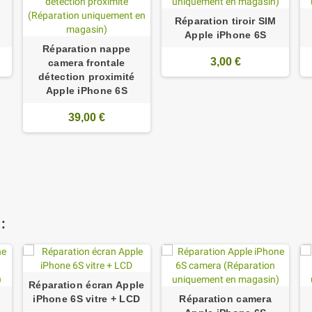
Réparation tiroir SIM
Apple iPhone 6S
Réparation nappe
3,00 €
camera frontale
détection proximité
Apple iPhone 6S
39,00 €
:
Réparation écran Apple
iPhone 6S vitre + LCD
Réparation camera