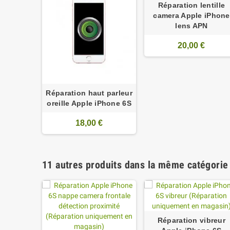
Réparation lentille
camera Apple iPhone
lens APN
20,00 €
Réparation haut parleur
oreille Apple iPhone 6S
18,00 €
11 autres produits dans la même catégorie 
Réparation vibreur