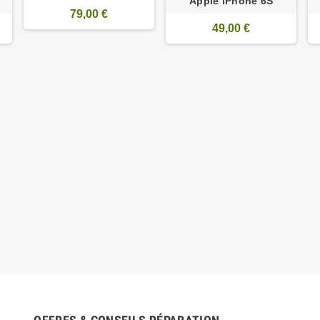
Apple iPhone 6S
79,00 €
49,00 €