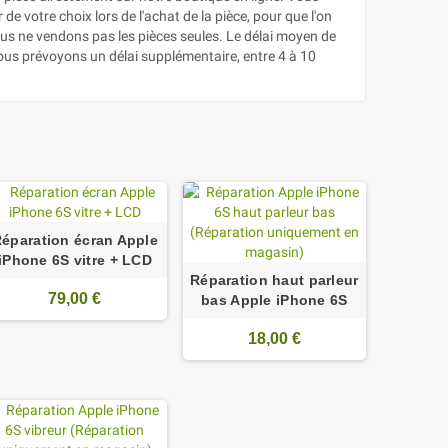
e votre choix lors de l'achat de la pièce, pour que l'on
ous ne vendons pas les pièces seules. Le délai moyen de
nous prévoyons un délai supplémentaire, entre 4 à 10
éparation écran Apple
iPhone 6S vitre + LCD
Réparation haut parleur
79,00 €
bas Apple iPhone 6S
18,00 €