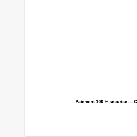
Paiement 100 % sécurisé — CB