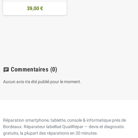
39,00 €
Commentaires
(0)
chat
Aucun avis n'a été publié pour le moment.
Réparation smartphone, tablette, console & informatique près de
Bordeaux. Réparateur labellisé QualiRépar — devis et diagnostic
gratuits, la plupart des réparations en 30 minutes.