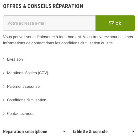
OFFRES & CONSEILS RÉPARATION
ok
Vous pouvez vous désinscrire à tout moment. Vous trouverez pour cela nos
informations de contact dans les conditions d'utilisation du site.
Livraison
Mentions légales (CGV)
Paiement sécurisé
Conditions d'utilisation
Contactez-nous
Réparation smartphone
Tablette & console