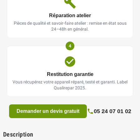
Réparation atelier
Pièces de qualité et savoir-faire atelier : remise en état sous
24–48h en général.
4
Restitution garantie
Vous récupérez votre appareil réparé, testé et garanti. Label
Qualirepar 2025.
05 24 07 01 02
Demander un devis gratuit
Description