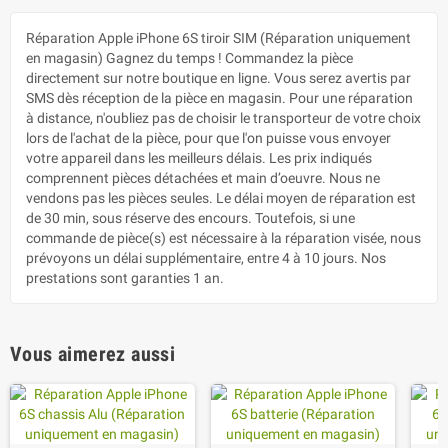
Réparation Apple iPhone 6S tiroir SIM (Réparation uniquement
en magasin) Gagnez du temps ! Commandez la pièce
directement sur notre boutique en ligne. Vous serez avertis par
SMS dès réception de la pièce en magasin. Pour une réparation
à distance, n'oubliez pas de choisir le transporteur de votre choix
lors de l'achat de la pièce, pour que l'on puisse vous envoyer
votre appareil dans les meilleurs délais. Les prix indiqués
comprennent pièces détachées et main d’oeuvre. Nous ne
vendons pas les pièces seules. Le délai moyen de réparation est
de 30 min, sous réserve des encours. Toutefois, si une
commande de pièce(s) est nécessaire à la réparation visée, nous
prévoyons un délai supplémentaire, entre 4 à 10 jours. Nos
prestations sont garanties 1 an.
Vous aimerez aussi