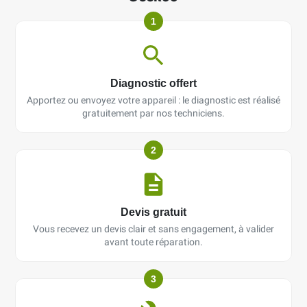
1
Diagnostic offert
Apportez ou envoyez votre appareil : le diagnostic est réalisé
gratuitement par nos techniciens.
2
Devis gratuit
Vous recevez un devis clair et sans engagement, à valider
avant toute réparation.
3