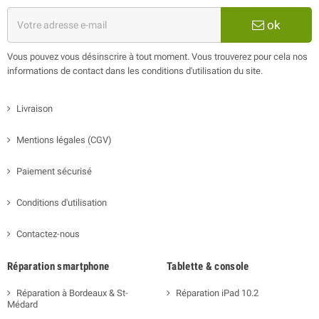
ok
Vous pouvez vous désinscrire à tout moment. Vous trouverez pour cela nos
informations de contact dans les conditions d'utilisation du site.
Livraison
Mentions légales (CGV)
Paiement sécurisé
Conditions d'utilisation
Contactez-nous
Réparation smartphone
Tablette & console
Réparation à Bordeaux & St-
Réparation iPad 10.2
Médard