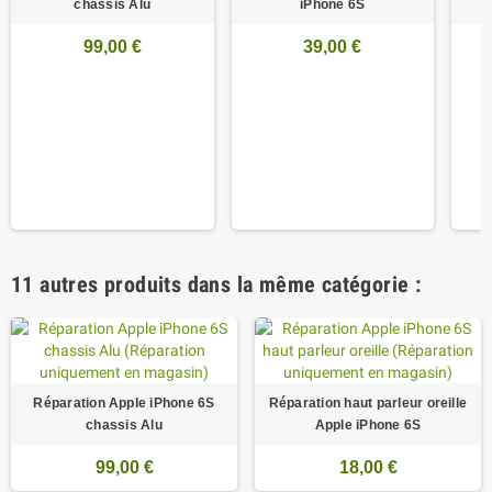
chassis Alu
iPhone 6S
99,00 €
39,00 €
11 autres produits dans la même catégorie :
Réparation Apple iPhone 6S
Réparation haut parleur oreille
chassis Alu
Apple iPhone 6S
99,00 €
18,00 €