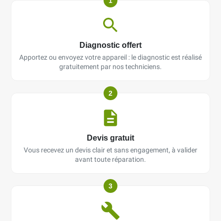
1
Diagnostic offert
Apportez ou envoyez votre appareil : le diagnostic est réalisé
gratuitement par nos techniciens.
2
Devis gratuit
Vous recevez un devis clair et sans engagement, à valider
avant toute réparation.
3