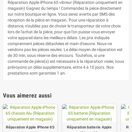
Réparation Apple iPhone 6S vibreur (Réparation uniquement en
magasin) Gagnez du temps ! Commandez la pièce directement
sur notre boutique en ligne. Vous serez avertis par SMS dès
réception de la pièce en magasin. Pour une réparation à
distance, n'oubliez pas de choisir le transporteur de votre choix
lors de l'achat de la pièce, pour que l'on puisse vous envoyer
votre appareil dans les meilleurs délais. Les prix indiqués
comprennent pièces détachées et main d’oeuvre. Nous ne
vendons pas les pièces seules. Le délai moyen de réparation est
de 30 min, sous réserve des encours. Toutefois, si une
commande de pièce(s) est nécessaire à la réparation visée, nous
prévoyons un délai supplémentaire, entre 4 à 10 jours. Nos
prestations sont garanties 1 an.
Vous aimerez aussi
Réparation Apple iPhone 6S
Réparation batterie Apple
Rép