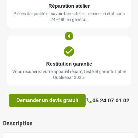
Réparation atelier
Pièces de qualité et savoir-faire atelier : remise en état sous
24–48h en général.
4
Restitution garantie
Vous récupérez votre appareil réparé, testé et garanti. Label
Qualirepar 2025.
05 24 07 01 02
Demander un devis gratuit
Description