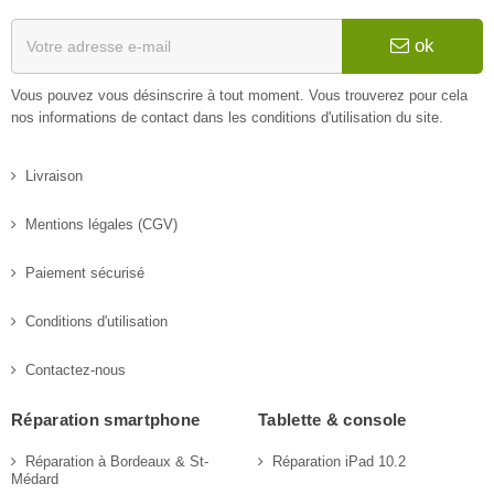
ok
Vous pouvez vous désinscrire à tout moment. Vous trouverez pour cela
nos informations de contact dans les conditions d'utilisation du site.
Livraison
Mentions légales (CGV)
Paiement sécurisé
Conditions d'utilisation
Contactez-nous
Réparation smartphone
Tablette & console
Réparation à Bordeaux & St-
Réparation iPad 10.2
Médard