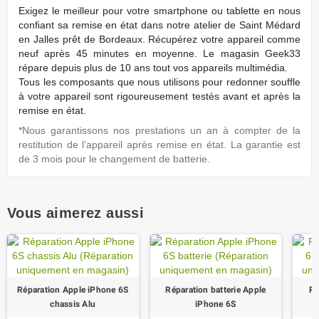
Exigez
le meilleur pour votre smartphone ou tablette en nous
conﬁant sa remise en état dans notre atelier de Saint Médard
en Jalles prêt de Bordeaux. Récupérez votre appareil comme
neuf après 45 minutes en moyenne. Le magasin Geek33
répare depuis plus de 10 ans tout vos appareils multimédia.
Tous les composants que nous utilisons pour redonner souffle
à votre appareil sont rigoureusement testés avant et après la
remise en état.
*Nous garantissons nos prestations un an à compter de la
restitution de l’appareil après remise en état. La garantie est
de 3 mois pour le changement de batterie.
Vous aimerez aussi
Réparation Apple iPhone 6S
Réparation batterie Apple
Ré
chassis Alu
iPhone 6S