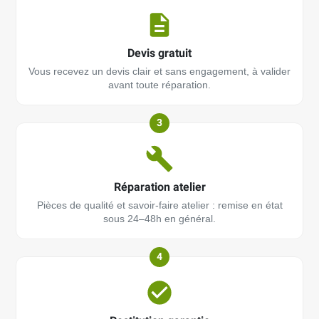
Devis gratuit
Vous recevez un devis clair et sans engagement, à valider
avant toute réparation.
3
Réparation atelier
Pièces de qualité et savoir-faire atelier : remise en état
sous 24–48h en général.
4