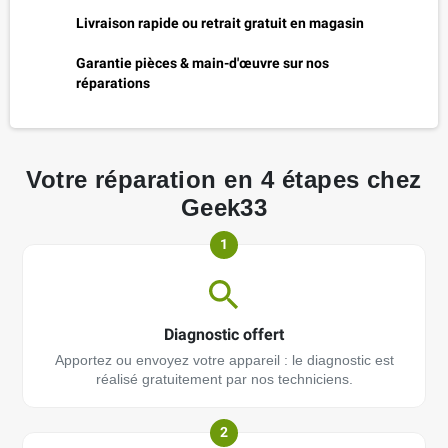
Livraison rapide ou retrait gratuit en magasin
Garantie pièces & main-d'œuvre sur nos
réparations
Votre réparation en 4 étapes chez
Geek33
1
Diagnostic offert
Apportez ou envoyez votre appareil : le diagnostic est
réalisé gratuitement par nos techniciens.
2