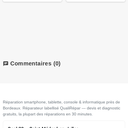
Commentaires
(0)
chat
Réparation smartphone, tablette, console & informatique près de
Bordeaux. Réparateur labellisé QualiRépar — devis et diagnostic
gratuits, la plupart des réparations en 30 minutes.