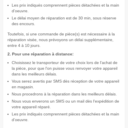
Les prix indiqués comprennent pièces détachées et la main
d’oeuvre.
Le délai moyen de réparation est de 30 min, sous réserve
des encours.
Toutefois, si une commande de pièce(s) est nécessaire à la
réparation visée, nous prévoyons un délai supplémentaire,
entre 4 à 10 jours.
2. Pour une réparation à distance:
Choisissez le transporteur de votre choix lors de l'achat de
la pièce, pour que l'on puisse vous renvoyer votre appareil
dans les meilleurs délais.
Vous serez avertis par SMS dès réception de votre appareil
en magasin.
Nous procedrons à la réparation dans les meilleurs dèlais.
Nous vous enverons un SMS ou un mail dès l'expédition de
votre appareil réparé.
Les prix indiqués comprennent pièces détachées et la main
d’oeuvre.