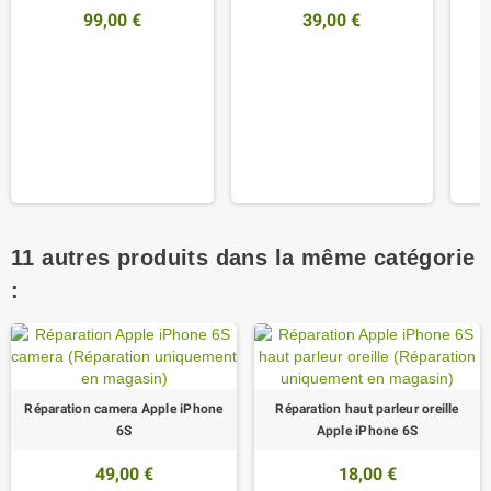
99,00 €
39,00 €
11 autres produits dans la même catégorie
:
Réparation camera Apple iPhone
Réparation haut parleur oreille
6S
Apple iPhone 6S
49,00 €
18,00 €