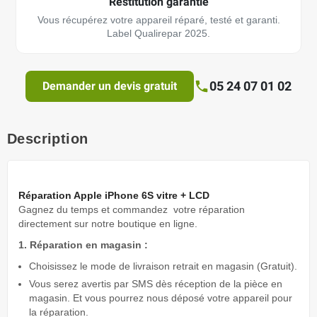
Restitution garantie
Vous récupérez votre appareil réparé, testé et garanti.
Label Qualirepar 2025.
05 24 07 01 02
Demander un devis gratuit
Description
Réparation Apple iPhone 6S vitre + LCD
Gagnez du temps
et commandez votre réparation
directement sur notre boutique en ligne.
1. Réparation en magasin :
Choisissez le mode de livraison retrait en magasin (Gratuit).
Vous serez avertis par SMS dès réception de la pièce en
magasin. Et vous pourrez nous déposé votre appareil pour
la réparation.